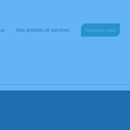
us
Nos produits et services
Contactez-nous