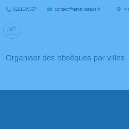
0181699657
contact@lart-funeraire.fr
4 
Organiser des obsèques par villes