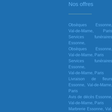
Nos offres
Obsèques Essonne
Val-de-Marne, Pari
Services funéraire
Essonne,
Obsèques Essonne
Val-de-Marne, Paris
Services funéraire
Essonne,
Val-de-Marne, Paris
Livraison de fleur
Essonne, Val-de-Marne
Paris
Avis de décès Essonne
Val-de-Marne, Paris
Marbrerie Essonne, Val