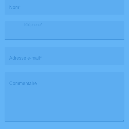
Nom*
Téléphone*
Adresse e-mail*
Commentaire