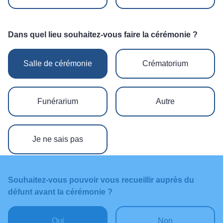
Dans quel lieu souhaitez-vous faire la cérémonie ?
Salle de cérémonie
Crématorium
Funérarium
Autre
Je ne sais pas
Souhaitez-vous pouvoir vous recueillir auprès du
défunt avant la cérémonie ?
Oui
Non