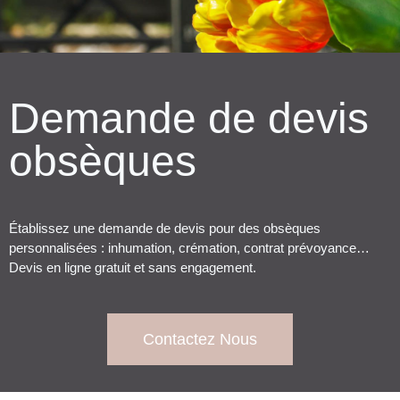
Demande de devis
obsèques
Établissez une demande de devis pour des obsèques
personnalisées : inhumation, crémation, contrat prévoyance…
Devis en ligne gratuit et sans engagement.
Contactez Nous