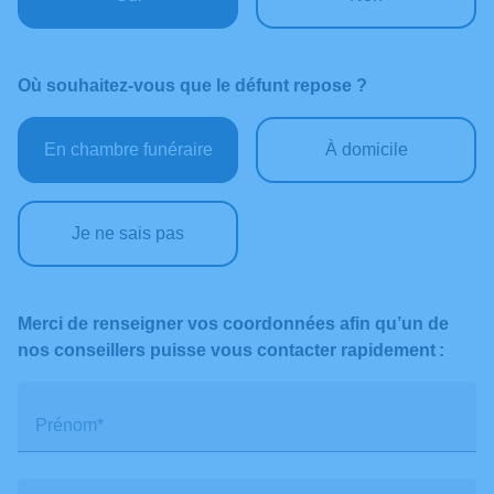
Où souhaitez-vous que le défunt repose ?
En chambre funéraire
À domicile
Je ne sais pas
Merci de renseigner vos coordonnées afin qu’un de
nos conseillers puisse vous contacter rapidement :
Prénom*