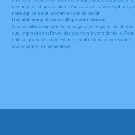
de comptes, et bien d’autres. Vous avancez à votre rythme, ave
notre équipe à tout moment en cas de besoin.
Une aide complète pour alléger votre charge
Un conseiller dédié prend en charge, à votre place, les démarc
que l’impression et l’envoi des courriers à votre domicile. Pend
côtés et joignable par téléphone, email ou tchat pour répondre
accompagner à chaque étape.