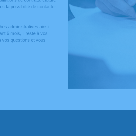
c la possibilité de contacter
hes administratives ainsi
ant 6 mois, il reste à vos
 à vos questions et vous