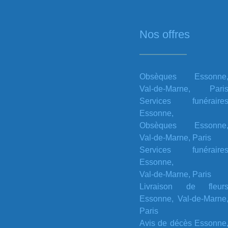
Nos offres
Obsèques Essonne
Val-de-Marne, Pari
Services funéraire
Essonne,
Obsèques Essonne
Val-de-Marne, Paris
Services funéraire
Essonne,
Val-de-Marne, Paris
Livraison de fleur
Essonne, Val-de-Marne
Paris
Avis de décès Essonne