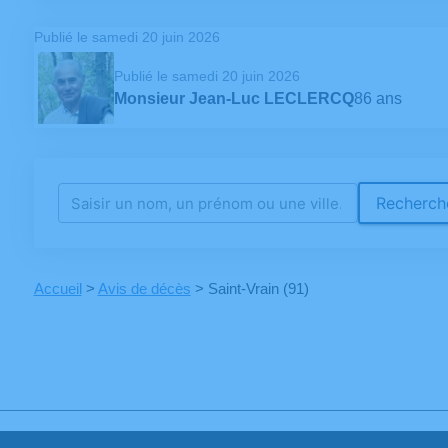
Publié le samedi 20 juin 2026
Publié le samedi 20 juin 2026
Monsieur Jean-Luc LECLERCQ
86 ans
Recherche
Accueil
>
Avis de décès
>
Saint-Vrain (91)