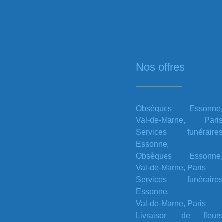
Nos offres
Obsèques Essonne
Val-de-Marne, Pari
Services funéraire
Essonne,
Obsèques Essonne
Val-de-Marne, Paris
Services funéraire
Essonne,
Val-de-Marne, Paris
Livraison de fleur