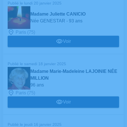
Publié le lundi 20 janvier 2025
Madame Juliette CANICIO
Née GENESTAR
- 93 ans
Paris (75)
Voir
Publié le samedi 18 janvier 2025
Madame Marie-Madeleine LAJOINIE NÉE
MILLION
96 ans
Paris (75)
Voir
Publié le jeudi 16 janvier 2025