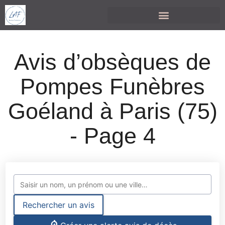
Avis d’obsèques de
Pompes Funèbres
Goéland à Paris (75)
- Page 4
Rechercher un avis