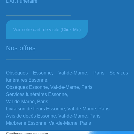
L'Art Funéraire
Voir notre cartr de visite (Click Me)
Nos offres
Obsèques Essonne, Val-de-Marne, Paris Services
funéraires Essonne,
Obsèques Essonne, Val-de-Marne, Paris
Services funéraires Essonne,
Val-de-Marne, Paris
Livraison de fleurs Essonne, Val-de-Marne, Paris
Avis de décès Essonne, Val-de-Marne, Paris
Marbrerie Essonne, Val-de-Marne, Paris