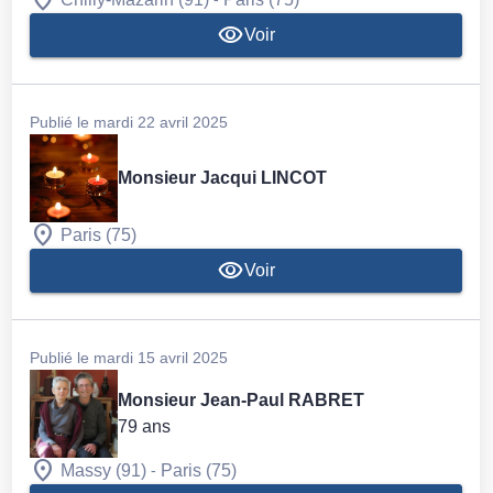
Voir
Publié le mardi 22 avril 2025
Monsieur Jacqui LINCOT
Paris (75)
Voir
Publié le mardi 15 avril 2025
Monsieur Jean-Paul RABRET
79 ans
-
Massy (91)
Paris (75)