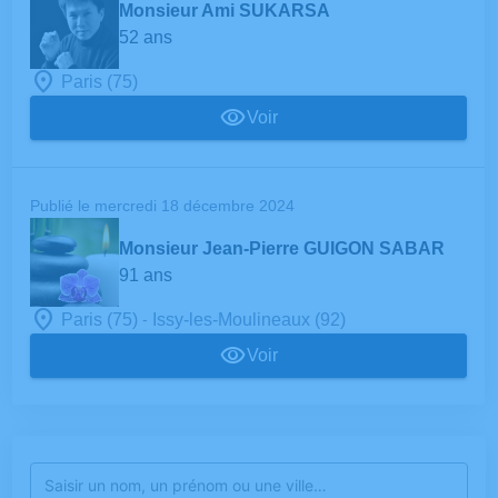
Monsieur Ami SUKARSA
52 ans
Paris (75)
Voir
Publié le mercredi 18 décembre 2024
Monsieur Jean-Pierre GUIGON SABAR
91 ans
-
Paris (75)
Issy-les-Moulineaux (92)
Voir