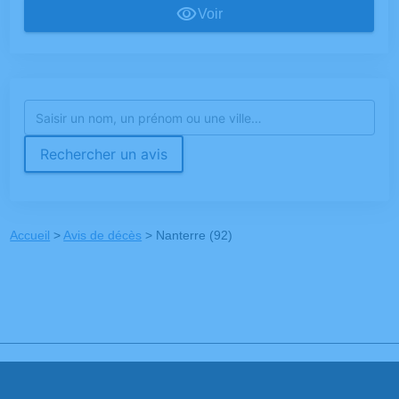
Voir
Rechercher un avis
Accueil
>
Avis de décès
>
Nanterre (92)