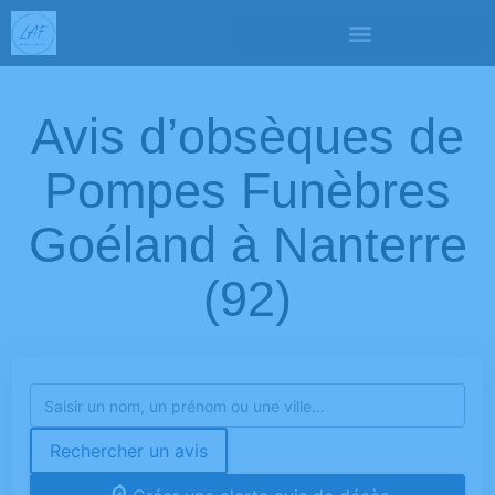
Avis d’obsèques de
Pompes Funèbres
Goéland à Nanterre
(92)
Rechercher un avis