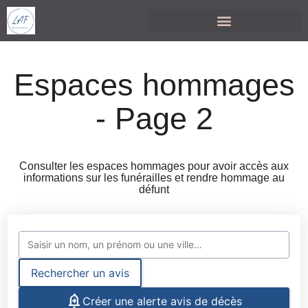
Espaces hommages
- Page 2
Consulter les espaces hommages pour avoir accès aux
informations sur les funérailles et rendre hommage au
défunt
Rechercher un avis
Créer une alerte avis de décès