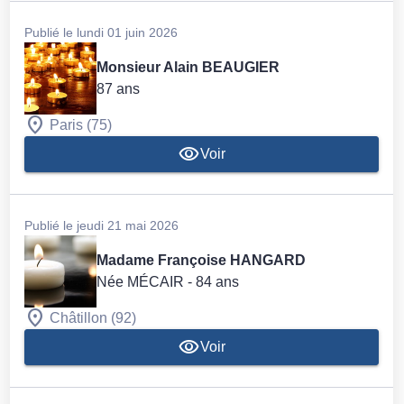
Publié le lundi 01 juin 2026
Monsieur Alain BEAUGIER
87 ans
Paris (75)
Voir
Publié le jeudi 21 mai 2026
Madame Françoise HANGARD
Née MÉCAIR
- 84 ans
Châtillon (92)
Voir