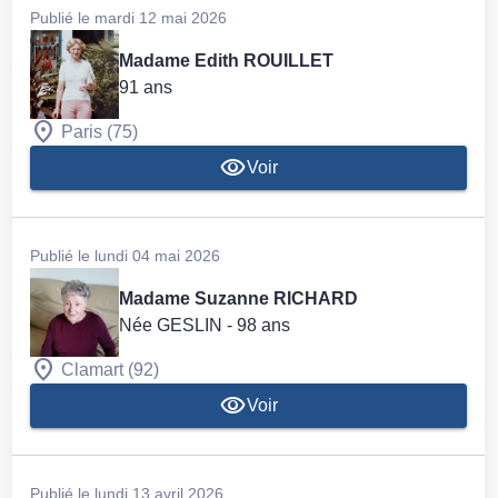
Publié le mardi 12 mai 2026
Madame Edith ROUILLET
91 ans
Paris (75)
Voir
Publié le lundi 04 mai 2026
Madame Suzanne RICHARD
Née GESLIN
- 98 ans
Clamart (92)
Voir
Publié le lundi 13 avril 2026