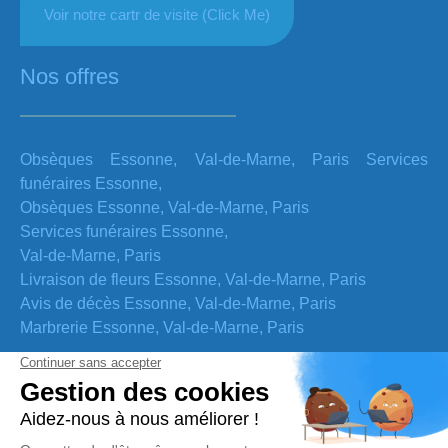
Voir notre cartr de visite (Click Me)
Nos offres
Obsèques Essonne, Val-de-Marne, Paris Services
funéraires Essonne,
Obsèques Essonne, Val-de-Marne, Paris
Services funéraires Essonne,
Val-de-Marne, Paris
Livraison de fleurs Essonne, Val-de-Marne, Paris
Avis de décès Essonne, Val-de-Marne, Paris
Marbrerie Essonne, Val-de-Marne, Paris
Nos coordonnées