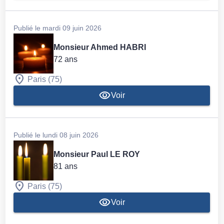
Publié le mardi 09 juin 2026
Monsieur Ahmed HABRI
72 ans
Paris (75)
Voir
Publié le lundi 08 juin 2026
Monsieur Paul LE ROY
81 ans
Paris (75)
Voir