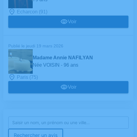
Echarcon (91)
Voir
Publié le jeudi 19 mars 2026
Madame Annie NAFILYAN
Née VOISIN
- 96 ans
Paris (75)
Voir
Rechercher un avis