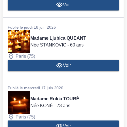
Voir
Publié le jeudi 18 juin 2026
Madame Ljubica QUEANT
Née STANKOVIC
- 60 ans
Paris (75)
Voir
Publié le mercredi 17 juin 2026
Madame Rokia TOURÉ
Née KONÉ
- 73 ans
Paris (75)
Voir