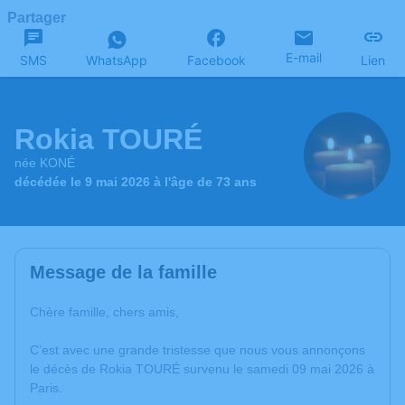
Partager
E-mail
SMS
WhatsApp
Facebook
Lien
Rokia TOURÉ
née KONÉ
décédée le 9 mai 2026 à l'âge de 73 ans
Message de la famille
Chère famille, chers amis,
C’est avec une grande tristesse que nous vous annonçons
le décès de Rokia TOURÉ survenu le samedi 09 mai 2026 à
Paris.